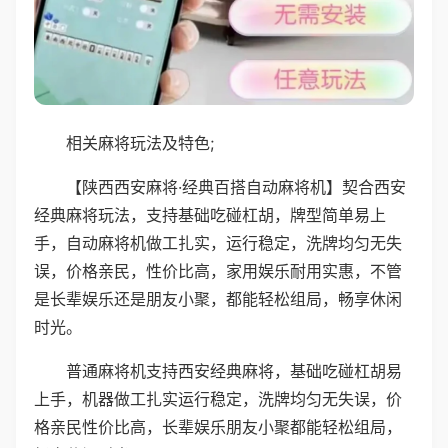
相关麻将玩法及特色;
【陕西西安麻将·经典百搭自动麻将机】契合西安
经典麻将玩法，支持基础吃碰杠胡，牌型简单易上
手，自动麻将机做工扎实，运行稳定，洗牌均匀无失
误，价格亲民，性价比高，家用娱乐耐用实惠，不管
是长辈娱乐还是朋友小聚，都能轻松组局，畅享休闲
时光。
普通麻将机支持西安经典麻将，基础吃碰杠胡易
上手，机器做工扎实运行稳定，洗牌均匀无失误，价
格亲民性价比高，长辈娱乐朋友小聚都能轻松组局，