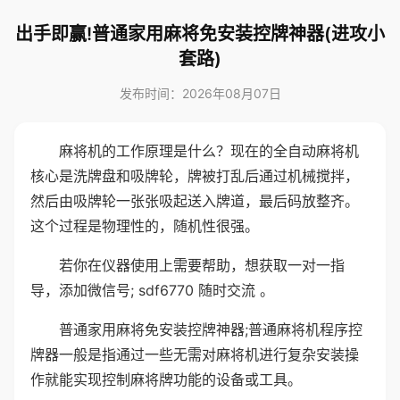
出手即赢!普通家用麻将免安装控牌神器(进攻小
套路)
发布时间：2026年08月07日
麻将机的工作原理是什么？现在的全自动麻将机
核心是洗牌盘和吸牌轮，牌被打乱后通过机械搅拌，
然后由吸牌轮一张张吸起送入牌道，最后码放整齐。
这个过程是物理性的，随机性很强。
若你在仪器使用上需要帮助，想获取一对一指
导，添加微信号; sdf6770 随时交流 。
普通家用麻将免安装控牌神器;普通麻将机程序控
牌器一般是指通过一些无需对麻将机进行复杂安装操
作就能实现控制麻将牌功能的设备或工具。