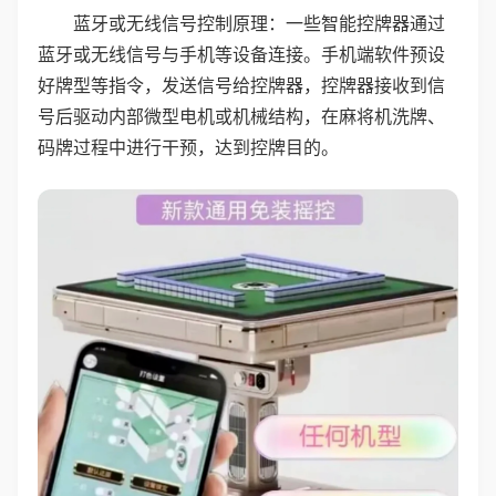
蓝牙或无线信号控制原理：一些智能控牌器通过
蓝牙或无线信号与手机等设备连接。手机端软件预设
好牌型等指令，发送信号给控牌器，控牌器接收到信
号后驱动内部微型电机或机械结构，在麻将机洗牌、
码牌过程中进行干预，达到控牌目的。