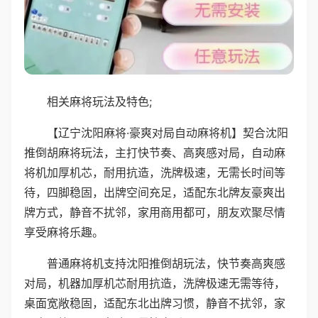
相关麻将玩法及特色;
【辽宁沈阳麻将·豪爽对局自动麻将机】契合沈阳
推倒胡麻将玩法，主打快节奏、高爽感对局，自动麻
将机加厚机芯，耐用抗造，洗牌极速，无需长时间等
待，四脚稳固，出牌空间充足，适配东北牌友豪爽出
牌方式，静音不扰邻，家用商用都可，朋友欢聚尽情
享受麻将乐趣。
普通麻将机支持沈阳推倒胡玩法，快节奏高爽感
对局，机器加厚机芯耐用抗造，洗牌极速无需等待，
桌面宽敞稳固，适配东北出牌习惯，静音不扰邻，家