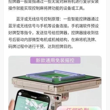
控牌器一般是指通过一些无需对麻将机进行复杂安装
操作就能实现控制麻将牌功能的设备或工具。
蓝牙或无线信号控制原理：一些智能控牌器通过
蓝牙或无线信号与手机等设备连接。手机端软件预设
好牌型等指令，发送信号给控牌器，控牌器接收到信
号后驱动内部微型电机或机械结构，在麻将机洗牌、
码牌过程中进行干预，达到控牌目的。