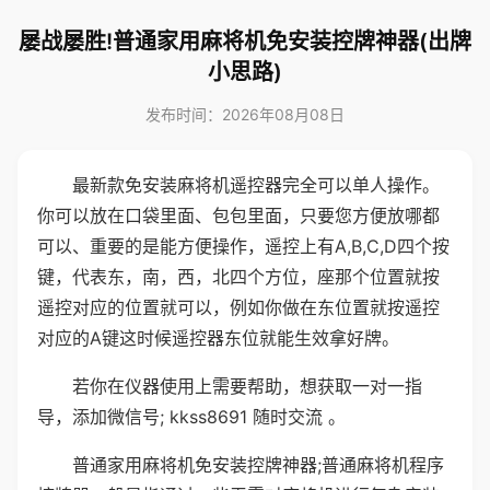
屡战屡胜!普通家用麻将机免安装控牌神器(出牌
小思路)
发布时间：2026年08月08日
最新款免安装麻将机遥控器完全可以单人操作。
你可以放在口袋里面、包包里面，只要您方便放哪都
可以、重要的是能方便操作，遥控上有A,B,C,D四个按
键，代表东，南，西，北四个方位，座那个位置就按
遥控对应的位置就可以，例如你做在东位置就按遥控
对应的A键这时候遥控器东位就能生效拿好牌。
若你在仪器使用上需要帮助，想获取一对一指
导，添加微信号; kkss8691 随时交流 。
普通家用麻将机免安装控牌神器;普通麻将机程序