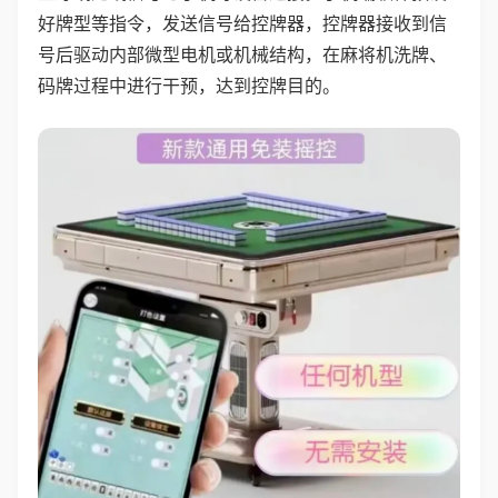
好牌型等指令，发送信号给控牌器，控牌器接收到信
号后驱动内部微型电机或机械结构，在麻将机洗牌、
码牌过程中进行干预，达到控牌目的。