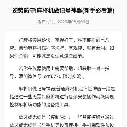
逆势防守!麻将机做记号神器(新手必看篇)
发布时间：2026年08月06日
打麻将实用秘诀，掌握好了，胜率能提到七八
成。自动麻将机靠程序洗牌，有规律，就有漏洞。如
果你总输，可能就是没注意这些细节。
若你在仪器使用上需要帮助，想获取一对一指
导，添加微信号; sdf6770 随时交流 。
麻将机做记号神器;普通麻将机程序控牌器一般是
指通过一些无需对麻将机进行复杂安装操作就能实现
控制麻将牌功能的设备或工具。
蓝牙或无线信号控制原理：一些智能控牌器通过
蓝牙或无线信号与手机等设备连接。手机端软件预设