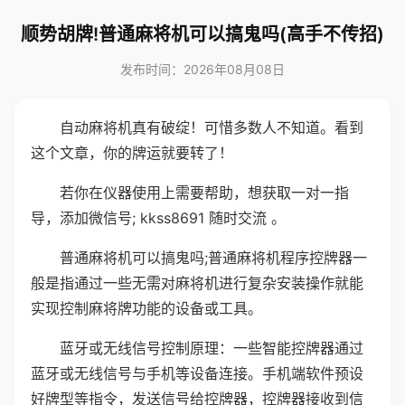
顺势胡牌!普通麻将机可以搞鬼吗(高手不传招)
发布时间：2026年08月08日
自动麻将机真有破绽！可惜多数人不知道。看到
这个文章，你的牌运就要转了！
若你在仪器使用上需要帮助，想获取一对一指
导，添加微信号; kkss8691 随时交流 。
普通麻将机可以搞鬼吗;普通麻将机程序控牌器一
般是指通过一些无需对麻将机进行复杂安装操作就能
实现控制麻将牌功能的设备或工具。
蓝牙或无线信号控制原理：一些智能控牌器通过
蓝牙或无线信号与手机等设备连接。手机端软件预设
好牌型等指令，发送信号给控牌器，控牌器接收到信