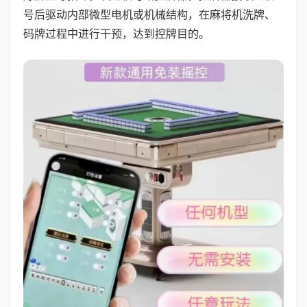
号后驱动内部微型电机或机械结构，在麻将机洗牌、
码牌过程中进行干预，达到控牌目的。