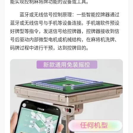
能实现控制麻将牌功能的设备或工具。
蓝牙或无线信号控制原理：一些智能控牌器通过
蓝牙或无线信号与手机等设备连接。手机端软件预设
好牌型等指令，发送信号给控牌器，控牌器接收到信
号后驱动内部微型电机或机械结构，在麻将机洗牌、
码牌过程中进行干预，达到控牌目的。