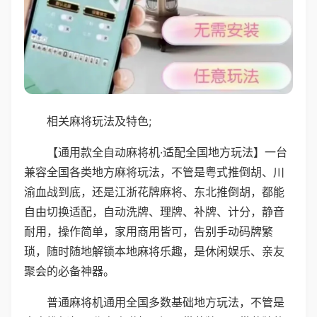
相关麻将玩法及特色;
【通用款全自动麻将机·适配全国地方玩法】一台
兼容全国各类地方麻将玩法，不管是粤式推倒胡、川
渝血战到底，还是江浙花牌麻将、东北推倒胡，都能
自由切换适配，自动洗牌、理牌、补牌、计分，静音
耐用，操作简单，家用商用皆可，告别手动码牌繁
琐，随时随地解锁本地麻将乐趣，是休闲娱乐、亲友
聚会的必备神器。
普通麻将机通用全国多数基础地方玩法，不管是