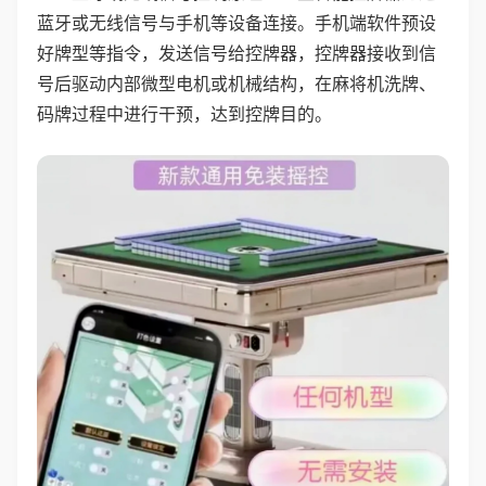
蓝牙或无线信号与手机等设备连接。手机端软件预设
好牌型等指令，发送信号给控牌器，控牌器接收到信
号后驱动内部微型电机或机械结构，在麻将机洗牌、
码牌过程中进行干预，达到控牌目的。