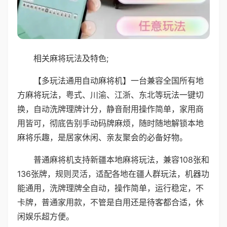
相关麻将玩法及特色;
【多玩法通用自动麻将机】一台兼容全国所有地
方麻将玩法，粤式、川渝、江浙、东北等玩法一键切
换，自动洗牌理牌计分，静音耐用操作简单，家用商
用皆可，彻底告别手动码牌麻烦，随时随地解锁本地
麻将乐趣，是居家休闲、亲友聚会的必备好物。
普通麻将机支持新疆本地麻将玩法，兼容108张和
136张牌，规则灵活，适配各地在疆人群玩法，机器功
能通用，洗牌理牌全自动，操作简单，运行稳定，不
卡牌，普通家用款，不管是自用还是待客都合适，休
闲娱乐超方便。