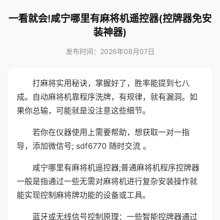
一看就会!咸宁哪里有麻将机遥控器(控牌器免安
装神器)
发布时间：2026年08月07日
打麻将实用秘诀，掌握好了，胜率能提到七八
成。自动麻将机靠程序洗牌，有规律，就有漏洞。如
果你总输，可能就是没注意这些细节。
若你在仪器使用上需要帮助，想获取一对一指
导，添加微信号; sdf6770 随时交流 。
咸宁哪里有麻将机遥控器;普通麻将机程序控牌器
一般是指通过一些无需对麻将机进行复杂安装操作就
能实现控制麻将牌功能的设备或工具。
蓝牙或无线信号控制原理：一些智能控牌器通过