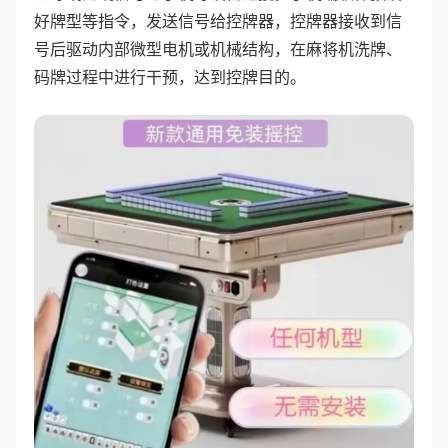
好牌型等指令，发送信号给控牌器，控牌器接收到信
号后驱动内部微型电机或机械结构，在麻将机洗牌、
码牌过程中进行干预，达到控牌目的。