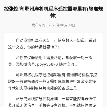
控张控牌!鄂州麻将机程序遥控器哪里有(输赢规
律)
发布时间：2026年08月09日
自动麻将机真有破绽！可惜多数人不知道。看到
这个文章，你的牌运就要转了！
若你在仪器使用上需要帮助，想获取一对一指
导，添加微信号; ppyy55670 随时交流 。
鄂州麻将机程序遥控器哪里有;普通麻将机程序控
牌器一般是指通过一些无需对麻将机进行复杂安装操
作就能实现控制麻将牌功能的设备或工具。
蓝牙或无线信号控制原理：一些智能控牌器通过
蓝牙或无线信号与手机等设备连接。手机端软件预设