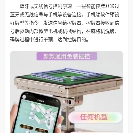
蓝牙或无线信号控制原理：一些智能控牌器通过
蓝牙或无线信号与手机等设备连接。手机端软件预设
好牌型等指令，发送信号给控牌器，控牌器接收到信
号后驱动内部微型电机或机械结构，在麻将机洗牌、
码牌过程中进行干预，达到控牌目的。