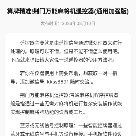
算牌精准!荆门万能麻将机遥控器(通用加强版)
发布时间：2026年08月10日
遥控器主要就是由遥控信号通过微处理器来进行
处理的。原理可以不懂，但是不能不懂怎么使用吧。
下面就来详细给大家说一说遥控器的使用方法吧。
若你在仪器使用上需要帮助，想获取一对一指
导，添加微信号; kkss8691 随时交流 。
荆门万能麻将机遥控器;普通麻将机程序控牌器一
般是指通过一些无需对麻将机进行复杂安装操作就能
实现控制麻将牌功能的设备或工具。
蓝牙或无线信号控制原理：一些智能控牌器通过
蓝牙或无线信号与手机等设备连接。手机端软件预设