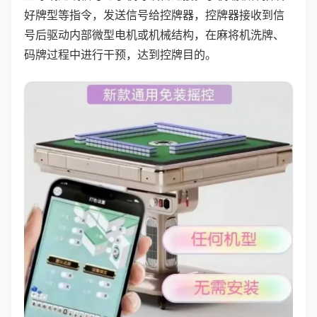
好牌型等指令，发送信号给控牌器，控牌器接收到信
号后驱动内部微型电机或机械结构，在麻将机洗牌、
码牌过程中进行干预，达到控牌目的。