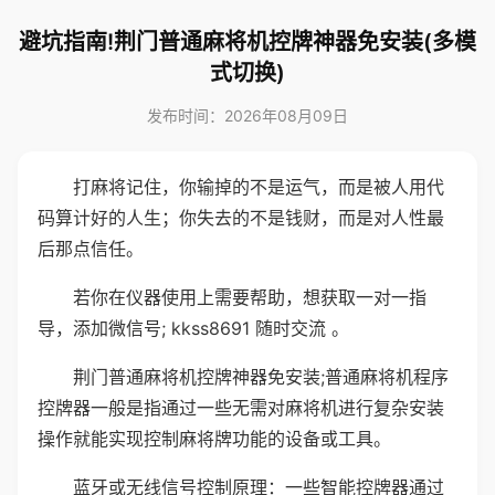
避坑指南!荆门普通麻将机控牌神器免安装(多模
式切换)
发布时间：2026年08月09日
打麻将记住，你输掉的不是运气，而是被人用代
码算计好的人生；你失去的不是钱财，而是对人性最
后那点信任。
若你在仪器使用上需要帮助，想获取一对一指
导，添加微信号; kkss8691 随时交流 。
荆门普通麻将机控牌神器免安装;普通麻将机程序
控牌器一般是指通过一些无需对麻将机进行复杂安装
操作就能实现控制麻将牌功能的设备或工具。
蓝牙或无线信号控制原理：一些智能控牌器通过