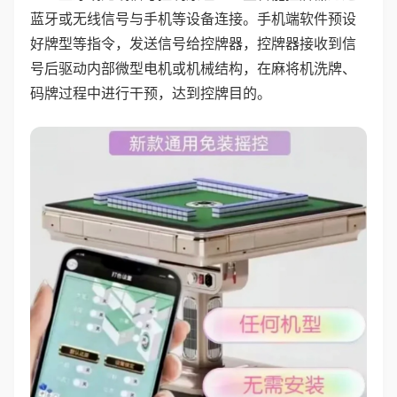
蓝牙或无线信号与手机等设备连接。手机端软件预设
好牌型等指令，发送信号给控牌器，控牌器接收到信
号后驱动内部微型电机或机械结构，在麻将机洗牌、
码牌过程中进行干预，达到控牌目的。