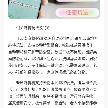
相关麻将玩法及特色;
【云南麻将·防滑稳固自动麻将机】适配云南地方
麻将玩法，支持多种牌型组合，吃碰杠胡灵活操作，
自动麻将机四脚带防滑垫，放置平稳不晃动，出牌桌
面防滑耐磨，麻将牌不易滑动，洗牌静音降噪，居家
使用超安心，操作简单一键启动，无需复杂设置，老
人小孩都能轻松参与，家庭休闲娱乐必备好物。
普通麻将机支持云南本地麻将玩法，牌型组合灵
活，可吃碰杠胡，机器四脚带防滑垫，放置平稳不晃
动，桌面防滑耐磨，麻将不易滑动，运行静音降噪，
居家使用安心，操作简单一键启动，老人小孩都能参