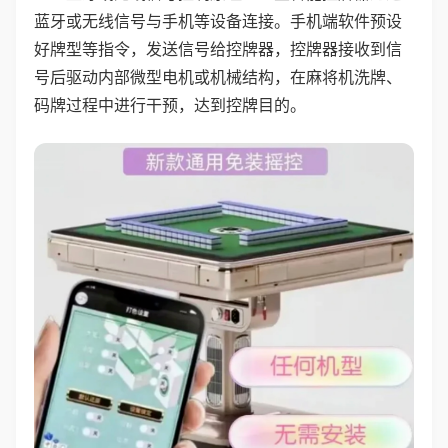
蓝牙或无线信号与手机等设备连接。手机端软件预设
好牌型等指令，发送信号给控牌器，控牌器接收到信
号后驱动内部微型电机或机械结构，在麻将机洗牌、
码牌过程中进行干预，达到控牌目的。