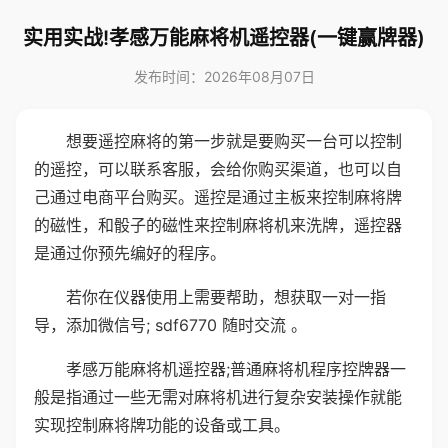
实用实战!孝感万能麻将机遥控器(一键赢牌器)
发布时间：2026年08月07日
想要遥控麻将的第一步就是要购买一台可以控制
的遥控，可以联系客服，会给你购买渠道，也可以自
己通过电商平台购买。遥控是通过主板来控制麻将牌
的磁性，和骰子的磁性来控制麻将机来洗牌，遥控器
是通过你预先编好的程序。
若你在仪器使用上需要帮助，想获取一对一指
导，添加微信号; sdf6770 随时交流 。
孝感万能麻将机遥控器;普通麻将机程序控牌器一
般是指通过一些无需对麻将机进行复杂安装操作就能
实现控制麻将牌功能的设备或工具。