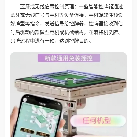
蓝牙或无线信号控制原理：一些智能控牌器通过
蓝牙或无线信号与手机等设备连接。手机端软件预设
好牌型等指令，发送信号给控牌器，控牌器接收到信
号后驱动内部微型电机或机械结构，在麻将机洗牌、
码牌过程中进行干预，达到控牌目的。