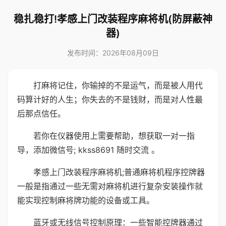
稳扎稳打!孝感上门改装程序麻将机(防屏蔽神
器)
发布时间：2026年08月09日
打麻将记住，你输掉的不是运气，而是被人用代
码算计好的人生；你失去的不是钱财，而是对人性最
后那点信任。
若你在仪器使用上需要帮助，想获取一对一指
导，添加微信号; kkss8691 随时交流 。
孝感上门改装程序麻将机;普通麻将机程序控牌器
一般是指通过一些无需对麻将机进行复杂安装操作就
能实现控制麻将牌功能的设备或工具。
蓝牙或无线信号控制原理：一些智能控牌器通过