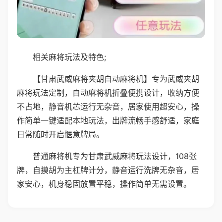
相关麻将玩法及特色;
【甘肃武威麻将夹胡自动麻将机】专为武威夹胡
麻将玩法定制，自动麻将机折叠便携设计，收纳方便
不占地，静音机芯运行无杂音，居家使用超安心，操
作简单一键适配本地玩法，出牌流畅手感舒适，家庭
日常随时开启惬意牌局。
普通麻将机专为甘肃武威麻将玩法设计，108张
牌，自摸胡为主杠牌计分，静音运行洗牌无杂音，居
家安心，机身稳固放置平稳，操作简单无需设置。