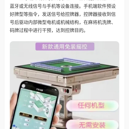
蓝牙或无线信号与手机等设备连接。手机端软件预设
好牌型等指令，发送信号给控牌器，控牌器接收到信
号后驱动内部微型电机或机械结构，在麻将机洗牌、
码牌过程中进行干预，达到控牌目的。