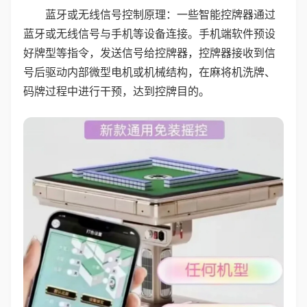
蓝牙或无线信号控制原理：一些智能控牌器通过
蓝牙或无线信号与手机等设备连接。手机端软件预设
好牌型等指令，发送信号给控牌器，控牌器接收到信
号后驱动内部微型电机或机械结构，在麻将机洗牌、
码牌过程中进行干预，达到控牌目的。