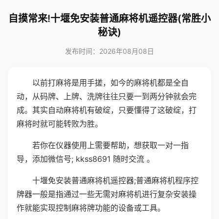
自摸常来!十堰免安装普通麻将机遥控器(常胜小
秘诀)
发布时间：2026年08月08日
以前打麻将是用手搓，如今的麻将机都是全自
动，从码牌、上牌、洗牌往往只要一到两分钟就会完
成。其实自动麻将机有破绽，只要懂得了这破绽，打
麻将时就可能转败为胜。
若你在仪器使用上需要帮助，想获取一对一指
导，添加微信号; kkss8691 随时交流 。
十堰免安装普通麻将机遥控器;普通麻将机程序控
牌器一般是指通过一些无需对麻将机进行复杂安装操
作就能实现控制麻将牌功能的设备或工具。