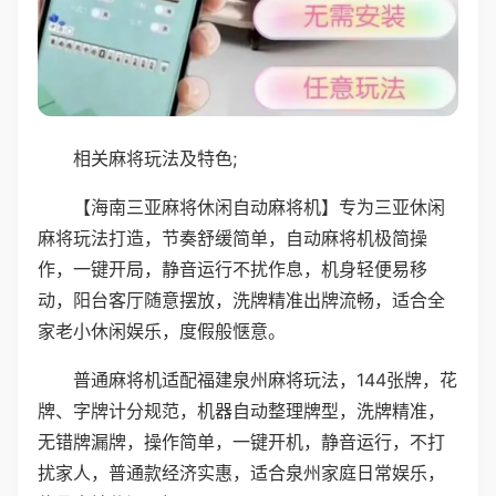
相关麻将玩法及特色;
【海南三亚麻将休闲自动麻将机】专为三亚休闲
麻将玩法打造，节奏舒缓简单，自动麻将机极简操
作，一键开局，静音运行不扰作息，机身轻便易移
动，阳台客厅随意摆放，洗牌精准出牌流畅，适合全
家老小休闲娱乐，度假般惬意。
普通麻将机适配福建泉州麻将玩法，144张牌，花
牌、字牌计分规范，机器自动整理牌型，洗牌精准，
无错牌漏牌，操作简单，一键开机，静音运行，不打
扰家人，普通款经济实惠，适合泉州家庭日常娱乐，