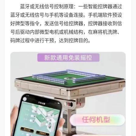
蓝牙或无线信号控制原理：一些智能控牌器通过
蓝牙或无线信号与手机等设备连接。手机端软件预设
好牌型等指令，发送信号给控牌器，控牌器接收到信
号后驱动内部微型电机或机械结构，在麻将机洗牌、
码牌过程中进行干预，达到控牌目的。