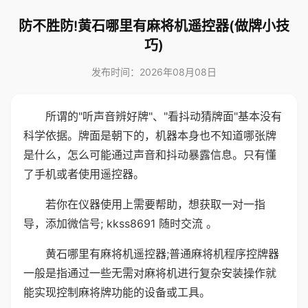
防不胜防!黄石哪里有麻将机遥控器(做牌小技
巧)
发布时间：2026年08月08日
所谓的"听声音辨好牌"、"看抖动猜牌面"基本没有
科学依据。牌面是朝下的，机器本身也不知道哪张牌
是什么，怎么可能通过声音和抖动暴露信息。只有懂
了手机或者使用遥控器。
若你在仪器使用上需要帮助，想获取一对一指
导，添加微信号; kkss8691 随时交流 。
黄石哪里有麻将机遥控器;普通麻将机程序控牌器
一般是指通过一些无需对麻将机进行复杂安装操作就
能实现控制麻将牌功能的设备或工具。