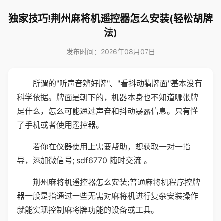
独家技巧!荆州麻将机遥控器怎么安装(轻松胡牌
法)
发布时间：2026年08月07日
所谓的"听声音辨好牌"、"看抖动猜牌面"基本没有
科学依据。牌面是朝下的，机器本身也不知道哪张牌
是什么，怎么可能通过声音和抖动暴露信息。只有懂
了手机或者使用遥控器。
若你在仪器使用上需要帮助，想获取一对一指
导，添加微信号; sdf6770 随时交流 。
荆州麻将机遥控器怎么安装;普通麻将机程序控牌
器一般是指通过一些无需对麻将机进行复杂安装操作
就能实现控制麻将牌功能的设备或工具。