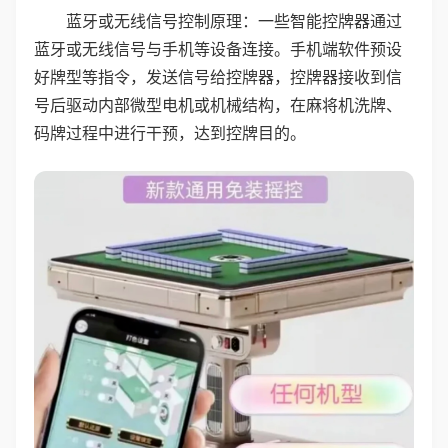
蓝牙或无线信号控制原理：一些智能控牌器通过
蓝牙或无线信号与手机等设备连接。手机端软件预设
好牌型等指令，发送信号给控牌器，控牌器接收到信
号后驱动内部微型电机或机械结构，在麻将机洗牌、
码牌过程中进行干预，达到控牌目的。