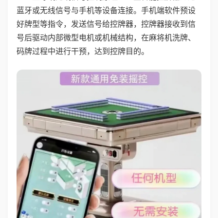
蓝牙或无线信号与手机等设备连接。手机端软件预设
好牌型等指令，发送信号给控牌器，控牌器接收到信
号后驱动内部微型电机或机械结构，在麻将机洗牌、
码牌过程中进行干预，达到控牌目的。