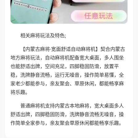
相关麻将玩法及特色;
【内蒙古麻将·宽面舒适自动麻将机】契合内蒙古
地方麻将玩法，自动麻将机配备宽大桌面，多人围坐
也能舒适出牌，空间充足，四脚稳固防滑，放置平
稳，洗牌静音流畅，运行无噪音，操作简单易懂，全
家老少都能参与，亲友聚会、草原休闲，都能畅享麻
将乐趣。
普通麻将机支持内蒙古本地麻将，宽大桌面多人
舒适出牌，四脚稳固防滑，洗牌静音流畅无噪音，操
作简单全家参与，亲友聚会草原休闲都能畅享乐趣。