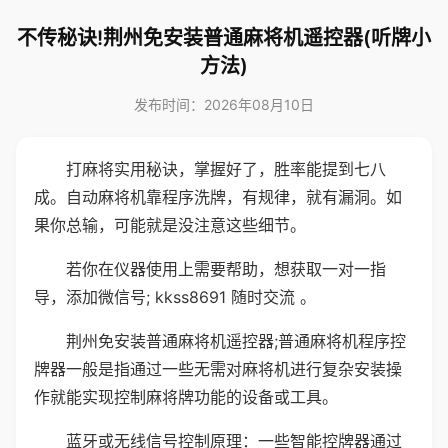
不传秘诀!荆州免安装普通麻将机遥控器(听牌小
方法)
发布时间：2026年08月10日
打麻将实用秘诀，掌握好了，胜率能提到七八
成。自动麻将机靠程序洗牌，有规律，就有漏洞。如
果你总输，可能就是没注意这些细节。
若你在仪器使用上需要帮助，想获取一对一指
导，添加微信号; kkss8691 随时交流 。
荆州免安装普通麻将机遥控器;普通麻将机程序控
牌器一般是指通过一些无需对麻将机进行复杂安装操
作就能实现控制麻将牌功能的设备或工具。
蓝牙或无线信号控制原理：一些智能控牌器通过