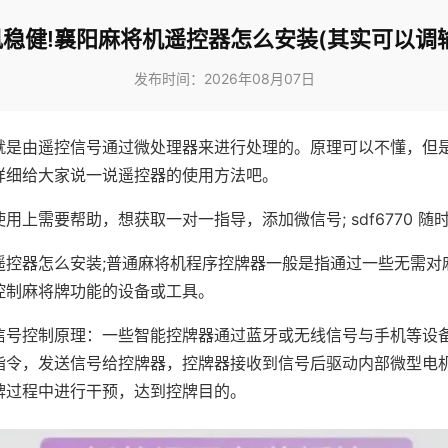
稳健!襄阳麻将机遥控器怎么安装(其实可以调
发布时间：2026年08月07日
就是由遥控信号通过微处理器来进行处理的。原理可以不懂，但
详细给大家说一说遥控器的使用方法吧。
用上需要帮助，想获取一对一指导，添加微信号; sdf6770 随时
遥控器怎么安装;普通麻将机程序控牌器一般是指通过一些无需对
控制麻将牌功能的设备或工具。
信号控制原理：一些智能控牌器通过蓝牙或无线信号与手机等设
指令，发送信号给控牌器，控牌器接收到信号后驱动内部微型电
牌过程中进行干预，达到控牌目的。