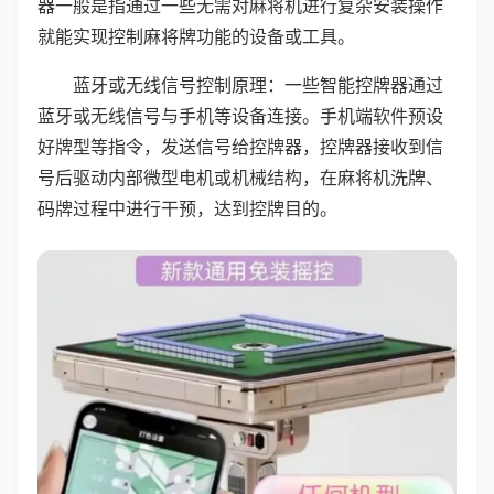
器一般是指通过一些无需对麻将机进行复杂安装操作
就能实现控制麻将牌功能的设备或工具。
蓝牙或无线信号控制原理：一些智能控牌器通过
蓝牙或无线信号与手机等设备连接。手机端软件预设
好牌型等指令，发送信号给控牌器，控牌器接收到信
号后驱动内部微型电机或机械结构，在麻将机洗牌、
码牌过程中进行干预，达到控牌目的。