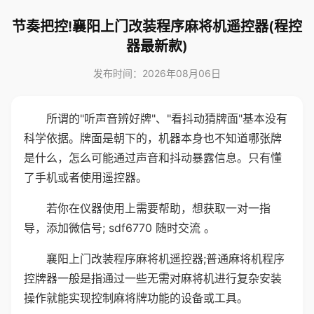
节奏把控!襄阳上门改装程序麻将机遥控器(程控
器最新款)
发布时间：2026年08月06日
所谓的"听声音辨好牌"、"看抖动猜牌面"基本没有
科学依据。牌面是朝下的，机器本身也不知道哪张牌
是什么，怎么可能通过声音和抖动暴露信息。只有懂
了手机或者使用遥控器。
若你在仪器使用上需要帮助，想获取一对一指
导，添加微信号; sdf6770 随时交流 。
襄阳上门改装程序麻将机遥控器;普通麻将机程序
控牌器一般是指通过一些无需对麻将机进行复杂安装
操作就能实现控制麻将牌功能的设备或工具。