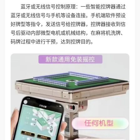
蓝牙或无线信号控制原理：一些智能控牌器通过
蓝牙或无线信号与手机等设备连接。手机端软件预设
好牌型等指令，发送信号给控牌器，控牌器接收到信
号后驱动内部微型电机或机械结构，在麻将机洗牌、
码牌过程中进行干预，达到控牌目的。