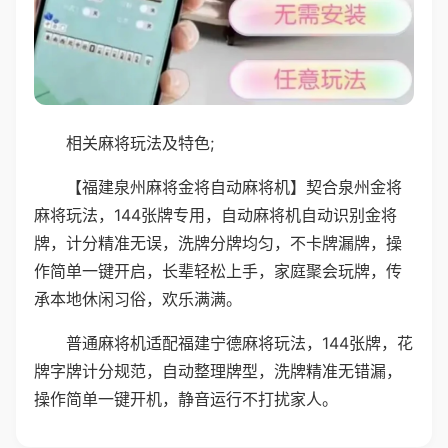
相关麻将玩法及特色;
【福建泉州麻将金将自动麻将机】契合泉州金将
麻将玩法，144张牌专用，自动麻将机自动识别金将
牌，计分精准无误，洗牌分牌均匀，不卡牌漏牌，操
作简单一键开启，长辈轻松上手，家庭聚会玩牌，传
承本地休闲习俗，欢乐满满。
普通麻将机适配福建宁德麻将玩法，144张牌，花
牌字牌计分规范，自动整理牌型，洗牌精准无错漏，
操作简单一键开机，静音运行不打扰家人。