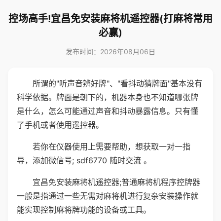
控场高手!宜昌免安装麻将机遥控器(打麻将常用
必赢)
发布时间：2026年08月06日
所谓的"听声音辨好牌"、"看抖动猜牌面"基本没有
科学依据。牌面是朝下的，机器本身也不知道哪张牌
是什么，怎么可能通过声音和抖动暴露信息。只有懂
了手机或者使用遥控器。
若你在仪器使用上需要帮助，想获取一对一指
导，添加微信号; sdf6770 随时交流 。
宜昌免安装麻将机遥控器;普通麻将机程序控牌器
一般是指通过一些无需对麻将机进行复杂安装操作就
能实现控制麻将牌功能的设备或工具。