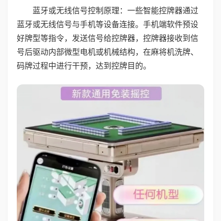
蓝牙或无线信号控制原理：一些智能控牌器通过
蓝牙或无线信号与手机等设备连接。手机端软件预设
好牌型等指令，发送信号给控牌器，控牌器接收到信
号后驱动内部微型电机或机械结构，在麻将机洗牌、
码牌过程中进行干预，达到控牌目的。