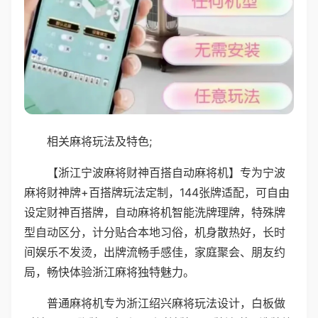
相关麻将玩法及特色;
【浙江宁波麻将财神百搭自动麻将机】专为宁波
麻将财神牌+百搭牌玩法定制，144张牌适配，可自由
设定财神百搭牌，自动麻将机智能洗牌理牌，特殊牌
型自动区分，计分贴合本地习俗，机身散热好，长时
间娱乐不发烫，出牌流畅手感佳，家庭聚会、朋友约
局，畅快体验浙江麻将独特魅力。
普通麻将机专为浙江绍兴麻将玩法设计，白板做