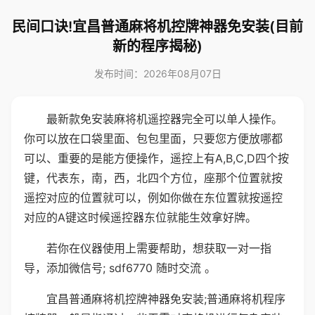
民间口诀!宜昌普通麻将机控牌神器免安装(目前
新的程序揭秘)
发布时间：2026年08月07日
最新款免安装麻将机遥控器完全可以单人操作。
你可以放在口袋里面、包包里面，只要您方便放哪都
可以、重要的是能方便操作，遥控上有A,B,C,D四个按
键，代表东，南，西，北四个方位，座那个位置就按
遥控对应的位置就可以，例如你做在东位置就按遥控
对应的A键这时候遥控器东位就能生效拿好牌。
若你在仪器使用上需要帮助，想获取一对一指
导，添加微信号; sdf6770 随时交流 。
宜昌普通麻将机控牌神器免安装;普通麻将机程序