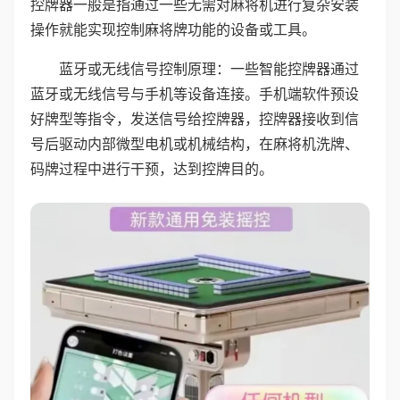
控牌器一般是指通过一些无需对麻将机进行复杂安装
操作就能实现控制麻将牌功能的设备或工具。
蓝牙或无线信号控制原理：一些智能控牌器通过
蓝牙或无线信号与手机等设备连接。手机端软件预设
好牌型等指令，发送信号给控牌器，控牌器接收到信
号后驱动内部微型电机或机械结构，在麻将机洗牌、
码牌过程中进行干预，达到控牌目的。