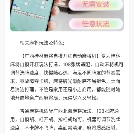
相关麻将玩法及特色;
【广西桂林麻将自摸开杠自动麻将机】专为桂林
麻将自摸开杠玩法打造，108张牌适配，自动麻将机可
调节洗牌速度，快慢随心选，满足不同牌友的节奏需
求，零故障零卡牌，麻将牌光滑耐磨不易褪色，桌面
易清洁打理，不管是家用还是小店商用，都能随时随
地开启地道广西麻将局，玩得尽兴又轻松。
普通麻将机适配广西北海麻将玩法，108张牌通
用，自摸胡、杠开胡、抢杠胡均可，机器可调节洗牌
速度，不卡牌不飞牌，桌面易清洁，麻将质感细腻，