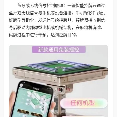
蓝牙或无线信号控制原理：一些智能控牌器通过
蓝牙或无线信号与手机等设备连接。手机端软件预设
好牌型等指令，发送信号给控牌器，控牌器接收到信
号后驱动内部微型电机或机械结构，在麻将机洗牌、
码牌过程中进行干预，达到控牌目的。