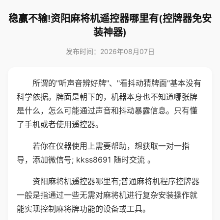
稳赢不输!资阳麻将机遥控器哪里有(控牌器免安
装神器)
发布时间：2026年08月07日
所谓的"听声音辨好牌"、"看抖动猜牌面"基本没有
科学依据。牌面是朝下的，机器本身也不知道哪张牌
是什么，怎么可能通过声音和抖动暴露信息。只有懂
了手机或者使用遥控器。
若你在仪器使用上需要帮助，想获取一对一指
导，添加微信号; kkss8691 随时交流 。
资阳麻将机遥控器哪里有;普通麻将机程序控牌器
一般是指通过一些无需对麻将机进行复杂安装操作就
能实现控制麻将牌功能的设备或工具。