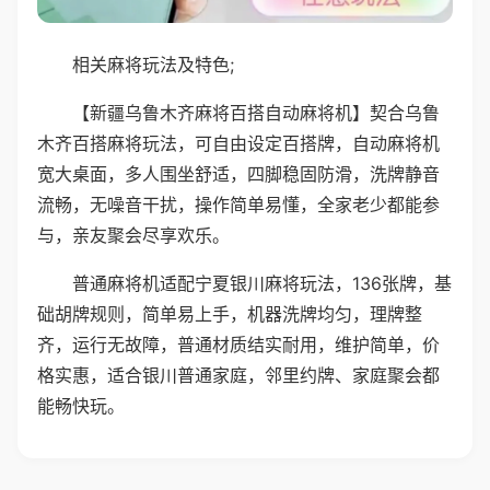
相关麻将玩法及特色;
【新疆乌鲁木齐麻将百搭自动麻将机】契合乌鲁
木齐百搭麻将玩法，可自由设定百搭牌，自动麻将机
宽大桌面，多人围坐舒适，四脚稳固防滑，洗牌静音
流畅，无噪音干扰，操作简单易懂，全家老少都能参
与，亲友聚会尽享欢乐。
普通麻将机适配宁夏银川麻将玩法，136张牌，基
础胡牌规则，简单易上手，机器洗牌均匀，理牌整
齐，运行无故障，普通材质结实耐用，维护简单，价
格实惠，适合银川普通家庭，邻里约牌、家庭聚会都
能畅快玩。