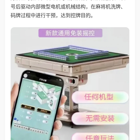
号后驱动内部微型电机或机械结构，在麻将机洗牌、
码牌过程中进行干预，达到控牌目的。