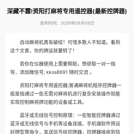
深藏不露!资阳打麻将专用遥控器(最新控牌器)
发布时间：2026年08月08日
自动麻将机真有破绽！可惜多数人不知道。看到
这个文章，你的牌运就要转了！
若你在仪器使用上需要帮助，想获取一对一指
导，添加微信号; kkss8691 随时交流 。
资阳打麻将专用遥控器;普通麻将机程序控牌器一
般是指通过一些无需对麻将机进行复杂安装操作就能
实现控制麻将牌功能的设备或工具。
蓝牙或无线信号控制原理：一些智能控牌器通过
蓝牙或无线信号与手机等设备连接。手机端软件预设
好牌型等指令，发送信号给控牌器，控牌器接收到信