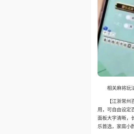
相关麻将玩法
【江浙常州
用，可自由设定
面板大字清晰，
乐首选，家庭小