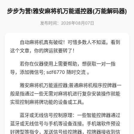
步步为营!雅安麻将机万能遥控器(万能解码器)
发布时间：2026年08月07日
自动麻将机真有破绽！可惜多数人不知道。看到
这个文章，你的牌运就要转了！
若你在仪器使用上需要帮助，想获取一对一指
导，添加微信号; sdf6770 随时交流 。
雅安麻将机万能遥控器;普通麻将机程序控牌器一
般是指通过一些无需对麻将机进行复杂安装操作就能
实现控制麻将牌功能的设备或工具。
蓝牙或无线信号控制原理：一些智能控牌器通过
蓝牙或无线信号与手机等设备连接。手机端软件预设
好牌型等指令，发送信号给控牌器，控牌器接收到信