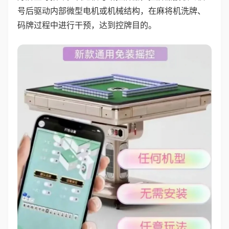
号后驱动内部微型电机或机械结构，在麻将机洗牌、
码牌过程中进行干预，达到控牌目的。