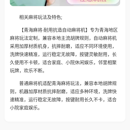
相关麻将玩法及特色;
【青海麻将·耐用抗造自动麻将机】专为青海地区
麻将玩法定制，兼容本地主流胡牌规则，自动麻将机
采用加厚材质机身，抗摔耐磨，适应不同环境使用，
洗牌快速精准，运行稳定无故障，按键灵敏耐用，长
久使用不卡顿，适合家庭、小院休闲娱乐，邻里相聚
玩牌，欢乐不断。
普通麻将机适配青海麻将玩法，兼容本地胡牌规
则，机器加厚材质抗摔耐磨，适应多种环境，洗牌快
速精准，运行稳定无故障，按键耐用长久不卡，适合
小院家庭娱乐。