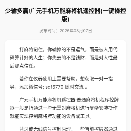
少输多赢!广元手机万能麻将机遥控器(一键操控
版)
发布时间：2026年08月07日
打麻将记住，你输掉的不是运气，而是被人用代
码算计好的人生；你失去的不是钱财，而是对人性最
后那点信任。
若你在仪器使用上需要帮助，想获取一对一指
导，添加微信号; sdf6770 随时交流 。
广元手机万能麻将机遥控器;普通麻将机程序控牌
器一般是指通过一些无需对麻将机进行复杂安装操作
就能实现控制麻将牌功能的设备或工具。
蓝牙或无线信号控制原理：一些智能控牌器通过