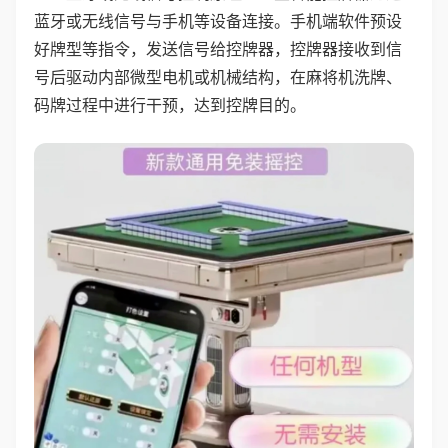
蓝牙或无线信号与手机等设备连接。手机端软件预设
好牌型等指令，发送信号给控牌器，控牌器接收到信
号后驱动内部微型电机或机械结构，在麻将机洗牌、
码牌过程中进行干预，达到控牌目的。