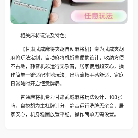
相关麻将玩法及特色;
【甘肃武威麻将夹胡自动麻将机】专为武威夹胡
麻将玩法定制，自动麻将机折叠便携设计，收纳方便
不占地，静音机芯运行无杂音，居家使用超安心，操
作简单一键适配本地玩法，出牌流畅手感舒适，家庭
日常随时开启惬意牌局。
普通麻将机专为甘肃武威麻将玩法设计，108张
牌，自摸胡为主杠牌计分，静音运行洗牌无杂音，居
家安心，机身稳固放置平稳，操作简单无需设置。