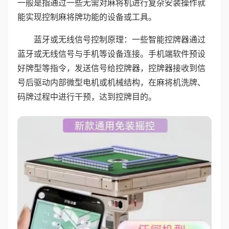
一般是指通过一些无需对麻将机进行复杂安装操作就
能实现控制麻将牌功能的设备或工具。
蓝牙或无线信号控制原理：一些智能控牌器通过
蓝牙或无线信号与手机等设备连接。手机端软件预设
好牌型等指令，发送信号给控牌器，控牌器接收到信
号后驱动内部微型电机或机械结构，在麻将机洗牌、
码牌过程中进行干预，达到控牌目的。