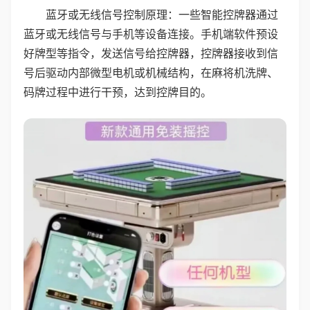
蓝牙或无线信号控制原理：一些智能控牌器通过
蓝牙或无线信号与手机等设备连接。手机端软件预设
好牌型等指令，发送信号给控牌器，控牌器接收到信
号后驱动内部微型电机或机械结构，在麻将机洗牌、
码牌过程中进行干预，达到控牌目的。