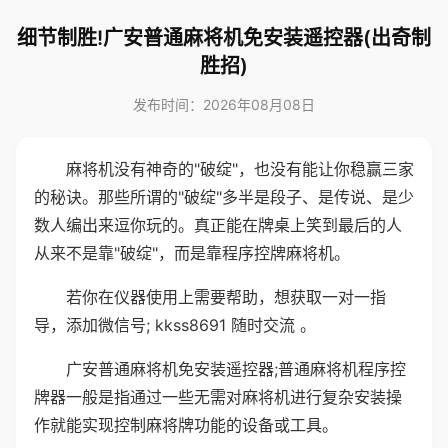
细节制胜!广安普通麻将机免安装遥控器(出奇制
胜招)
发布时间：2026年08月08日
麻将机没有神奇的"破绽"，也没有能让你稳赢三家
的秘诀。那些所谓的"破绽"多半是段子、是传说、是少
数人编出来逗你玩的。真正能在牌桌上笑到最后的人
从来不是靠"破绽"，而是靠程序控牌麻将机。
若你在仪器使用上需要帮助，想获取一对一指
导，添加微信号; kkss8691 随时交流 。
广安普通麻将机免安装遥控器;普通麻将机程序控
牌器一般是指通过一些无需对麻将机进行复杂安装操
作就能实现控制麻将牌功能的设备或工具。