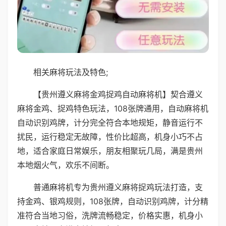
相关麻将玩法及特色;
【贵州遵义麻将金鸡捉鸡自动麻将机】契合遵义
麻将金鸡、捉鸡特色玩法，108张牌通用，自动麻将机
自动识别鸡牌，计分完全符合本地规矩，静音运行不
扰民，运行稳定无故障，性价比超高，机身小巧不占
地，适合家庭日常娱乐，朋友相聚玩几局，满是贵州
本地烟火气，欢乐不间断。
普通麻将机专为贵州遵义麻将捉鸡玩法打造，支
持金鸡、银鸡规则，108张牌，自动识别鸡牌，计分精
准符合当地习俗，洗牌流畅稳定，价格实惠，机身小