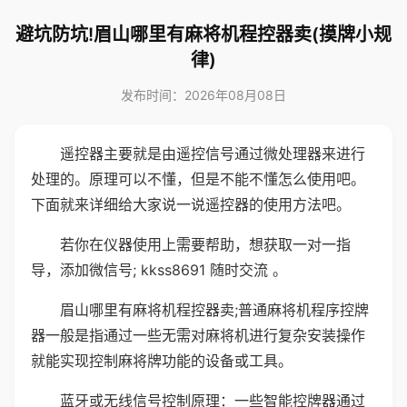
避坑防坑!眉山哪里有麻将机程控器卖(摸牌小规
律)
发布时间：2026年08月08日
遥控器主要就是由遥控信号通过微处理器来进行
处理的。原理可以不懂，但是不能不懂怎么使用吧。
下面就来详细给大家说一说遥控器的使用方法吧。
若你在仪器使用上需要帮助，想获取一对一指
导，添加微信号; kkss8691 随时交流 。
眉山哪里有麻将机程控器卖;普通麻将机程序控牌
器一般是指通过一些无需对麻将机进行复杂安装操作
就能实现控制麻将牌功能的设备或工具。
蓝牙或无线信号控制原理：一些智能控牌器通过