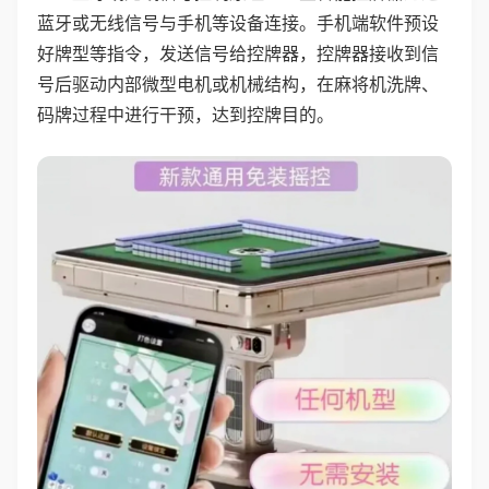
蓝牙或无线信号与手机等设备连接。手机端软件预设
好牌型等指令，发送信号给控牌器，控牌器接收到信
号后驱动内部微型电机或机械结构，在麻将机洗牌、
码牌过程中进行干预，达到控牌目的。