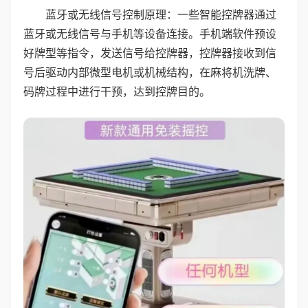
蓝牙或无线信号控制原理：一些智能控牌器通过
蓝牙或无线信号与手机等设备连接。手机端软件预设
好牌型等指令，发送信号给控牌器，控牌器接收到信
号后驱动内部微型电机或机械结构，在麻将机洗牌、
码牌过程中进行干预，达到控牌目的。