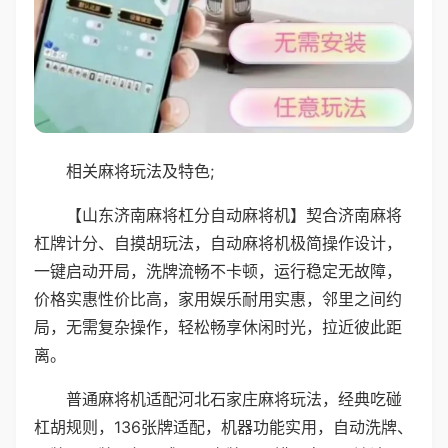
相关麻将玩法及特色;
【山东济南麻将杠分自动麻将机】契合济南麻将
杠牌计分、自摸胡玩法，自动麻将机极简操作设计，
一键启动开局，洗牌流畅不卡顿，运行稳定无故障，
价格实惠性价比高，家用娱乐耐用实惠，邻里之间约
局，无需复杂操作，轻松畅享休闲时光，拉近彼此距
离。
普通麻将机适配河北石家庄麻将玩法，经典吃碰
杠胡规则，136张牌适配，机器功能实用，自动洗牌、