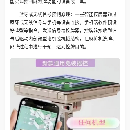
能实现控制麻将牌功能的设备或工具。
蓝牙或无线信号控制原理：一些智能控牌器通过
蓝牙或无线信号与手机等设备连接。手机端软件预设
好牌型等指令，发送信号给控牌器，控牌器接收到信
号后驱动内部微型电机或机械结构，在麻将机洗牌、
码牌过程中进行干预，达到控牌目的。