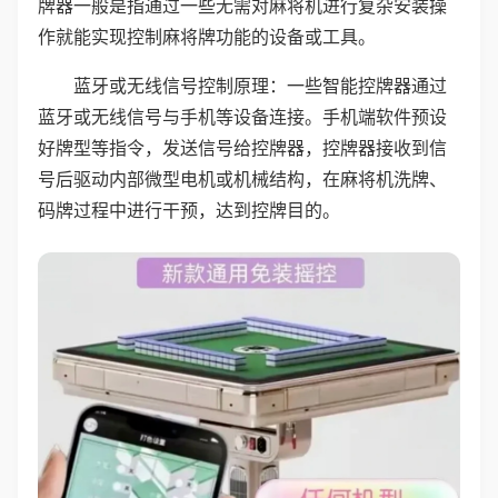
牌器一般是指通过一些无需对麻将机进行复杂安装操
作就能实现控制麻将牌功能的设备或工具。
蓝牙或无线信号控制原理：一些智能控牌器通过
蓝牙或无线信号与手机等设备连接。手机端软件预设
好牌型等指令，发送信号给控牌器，控牌器接收到信
号后驱动内部微型电机或机械结构，在麻将机洗牌、
码牌过程中进行干预，达到控牌目的。