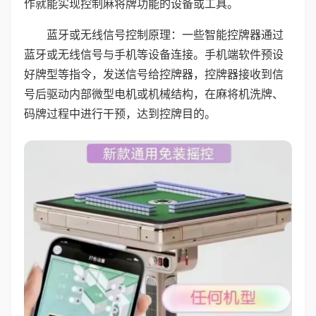
作就能实现控制麻将牌功能的设备或工具。
蓝牙或无线信号控制原理：一些智能控牌器通过
蓝牙或无线信号与手机等设备连接。手机端软件预设
好牌型等指令，发送信号给控牌器，控牌器接收到信
号后驱动内部微型电机或机械结构，在麻将机洗牌、
码牌过程中进行干预，达到控牌目的。