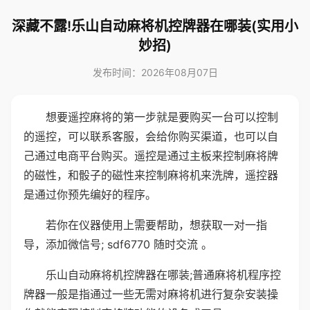
深藏不露!乐山自动麻将机控牌器在哪装(实用小
妙招)
发布时间：2026年08月07日
想要遥控麻将的第一步就是要购买一台可以控制
的遥控，可以联系客服，会给你购买渠道，也可以自
己通过电商平台购买。遥控是通过主板来控制麻将牌
的磁性，和骰子的磁性来控制麻将机来洗牌，遥控器
是通过你预先编好的程序。
若你在仪器使用上需要帮助，想获取一对一指
导，添加微信号; sdf6770 随时交流 。
乐山自动麻将机控牌器在哪装;普通麻将机程序控
牌器一般是指通过一些无需对麻将机进行复杂安装操