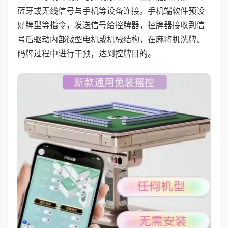
蓝牙或无线信号与手机等设备连接。手机端软件预设
好牌型等指令，发送信号给控牌器，控牌器接收到信
号后驱动内部微型电机或机械结构，在麻将机洗牌、
码牌过程中进行干预，达到控牌目的。