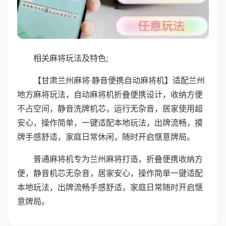
相关麻将玩法及特色;
【甘肃兰州麻将·静音便携自动麻将机】适配兰州
地方麻将玩法，自动麻将机折叠便携设计，收纳方便
不占空间，静音洗牌机芯，运行无杂音，居家使用超
安心，操作简单，一键适配本地玩法，出牌流畅，摸
牌手感舒适，家庭日常休闲，随时开启惬意牌局。
普通麻将机专为兰州麻将打造，折叠便携收纳方
便，静音机芯无杂音，居家安心，操作简单一键适配
本地玩法，出牌流畅手感舒适，家庭日常随时开启惬
意牌局。