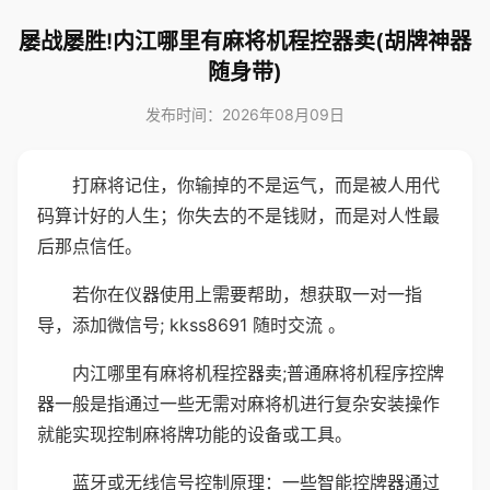
屡战屡胜!内江哪里有麻将机程控器卖(胡牌神器
随身带)
发布时间：2026年08月09日
打麻将记住，你输掉的不是运气，而是被人用代
码算计好的人生；你失去的不是钱财，而是对人性最
后那点信任。
若你在仪器使用上需要帮助，想获取一对一指
导，添加微信号; kkss8691 随时交流 。
内江哪里有麻将机程控器卖;普通麻将机程序控牌
器一般是指通过一些无需对麻将机进行复杂安装操作
就能实现控制麻将牌功能的设备或工具。
蓝牙或无线信号控制原理：一些智能控牌器通过