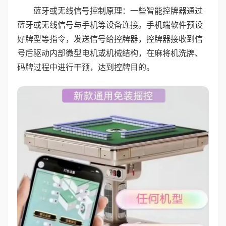
蓝牙或无线信号控制原理：一些智能控牌器通过
蓝牙或无线信号与手机等设备连接。手机端软件预设
好牌型等指令，发送信号给控牌器，控牌器接收到信
号后驱动内部微型电机或机械结构，在麻将机洗牌、
码牌过程中进行干预，达到控牌目的。