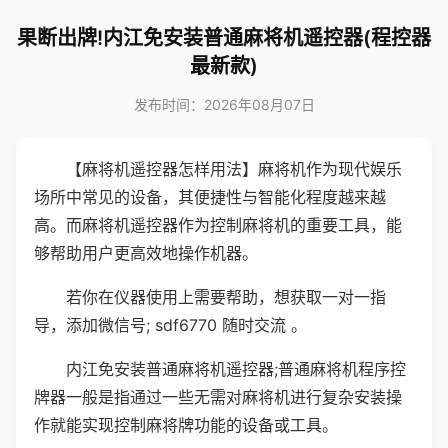
果断出牌!内江免安装普通麻将机遥控器(程控器
最新款)
发布时间：2026年08月07日
【麻将机遥控器怎样用法】麻将机作为现代娱乐
场所中常见的设备，其便捷性与智能化程度越来越
高。而麻将机遥控器作为控制麻将机的重要工具，能
够帮助用户更高效地操作机器。
若你在仪器使用上需要帮助，想获取一对一指
导，添加微信号; sdf6770 随时交流 。
内江免安装普通麻将机遥控器;普通麻将机程序控
牌器一般是指通过一些无需对麻将机进行复杂安装操
作就能实现控制麻将牌功能的设备或工具。