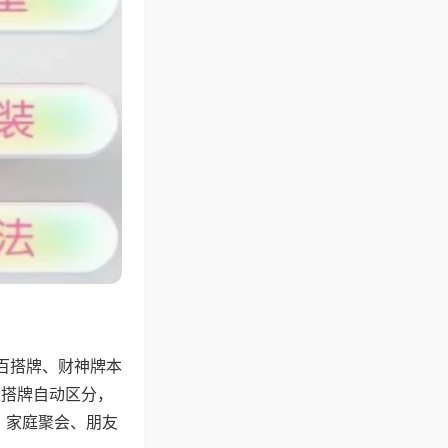
百搭牌、财神牌本
百搭牌自动区分，
，家庭聚会、朋友