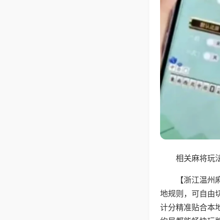
相关麻将玩法
【浙江温州
地规则，可自由
计分精准贴合本