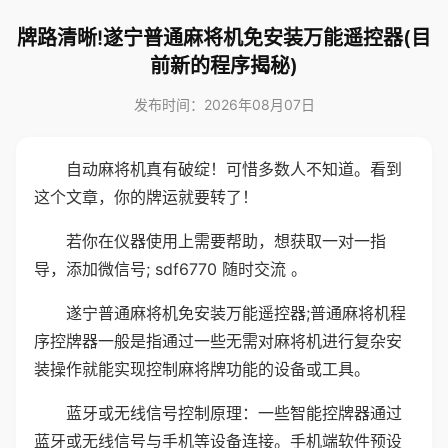
牌路清晰!遂宁普通麻将机免安装万能遥控器(目
前新的程序揭秘)
发布时间：2026年08月07日
自动麻将机真有破绽！可惜多数人不知道。看到
这个文章，你的牌运就要转了！
若你在仪器使用上需要帮助，想获取一对一指
导，添加微信号; sdf6770 随时交流 。
遂宁普通麻将机免安装万能遥控器;普通麻将机程
序控牌器一般是指通过一些无需对麻将机进行复杂安
装操作就能实现控制麻将牌功能的设备或工具。
蓝牙或无线信号控制原理：一些智能控牌器通过
蓝牙或无线信号与手机等设备连接。手机端软件预设