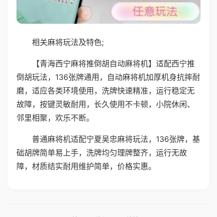
相关麻将玩法及特色;
【青海西宁麻将推倒胡自动麻将机】适配西宁推
倒胡玩法，136张牌通用，自动麻将机加厚机身抗摔耐
磨，适应各类环境使用，洗牌快速精准，运行稳定无
故障，按键灵敏耐用，长久使用不卡顿，小院休闲、
邻里相聚，欢乐不断。
普通麻将机适配宁夏吴忠麻将玩法，136张牌，基
础胡牌简单易上手，洗牌均匀理牌整齐，运行无故
障，材质结实耐用维护简单，价格实惠。