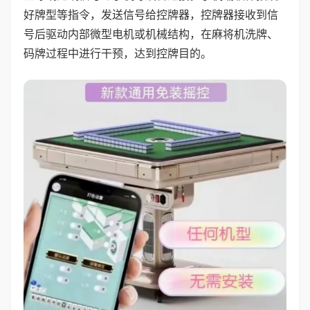
好牌型等指令，发送信号给控牌器，控牌器接收到信
号后驱动内部微型电机或机械结构，在麻将机洗牌、
码牌过程中进行干预，达到控牌目的。