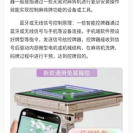
器一般是指通过一些无需对麻将机进行复杂安装操作
就能实现控制麻将牌功能的设备或工具。
蓝牙或无线信号控制原理：一些智能控牌器通过
蓝牙或无线信号与手机等设备连接。手机端软件预设
好牌型等指令，发送信号给控牌器，控牌器接收到信
号后驱动内部微型电机或机械结构，在麻将机洗牌、
码牌过程中进行干预，达到控牌目的。