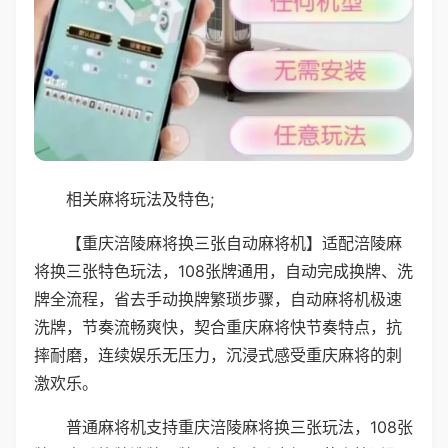
相关麻将玩法及特色;
【重庆涪陵麻将换三张自动麻将机】适配涪陵麻
将换三张特色玩法，108张牌通用，自动完成换牌、洗
牌全流程，省去手动换牌繁琐步骤，自动麻将机极速
洗牌，节奏流畅爽快，契合重庆麻将快节奏特点，抗
摔耐磨，连续娱乐无压力，沉浸式感受重庆麻将的刺
激欢乐。
普通麻将机支持重庆涪陵麻将换三张玩法，108张