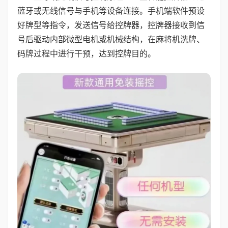
蓝牙或无线信号与手机等设备连接。手机端软件预设
好牌型等指令，发送信号给控牌器，控牌器接收到信
号后驱动内部微型电机或机械结构，在麻将机洗牌、
码牌过程中进行干预，达到控牌目的。