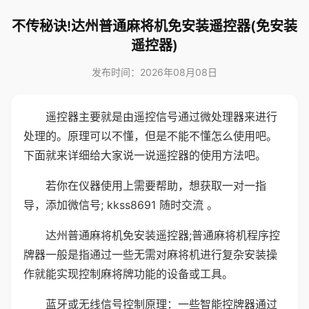
不传秘诀!达州普通麻将机免安装遥控器(免安装
遥控器)
发布时间：2026年08月08日
遥控器主要就是由遥控信号通过微处理器来进行
处理的。原理可以不懂，但是不能不懂怎么使用吧。
下面就来详细给大家说一说遥控器的使用方法吧。
若你在仪器使用上需要帮助，想获取一对一指
导，添加微信号; kkss8691 随时交流 。
达州普通麻将机免安装遥控器;普通麻将机程序控
牌器一般是指通过一些无需对麻将机进行复杂安装操
作就能实现控制麻将牌功能的设备或工具。
蓝牙或无线信号控制原理：一些智能控牌器通过