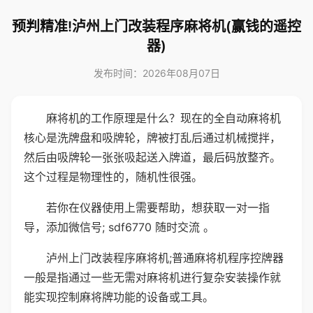
预判精准!泸州上门改装程序麻将机(赢钱的遥控
器)
发布时间：2026年08月07日
麻将机的工作原理是什么？现在的全自动麻将机
核心是洗牌盘和吸牌轮，牌被打乱后通过机械搅拌，
然后由吸牌轮一张张吸起送入牌道，最后码放整齐。
这个过程是物理性的，随机性很强。
若你在仪器使用上需要帮助，想获取一对一指
导，添加微信号; sdf6770 随时交流 。
泸州上门改装程序麻将机;普通麻将机程序控牌器
一般是指通过一些无需对麻将机进行复杂安装操作就
能实现控制麻将牌功能的设备或工具。