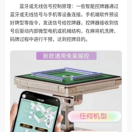
蓝牙或无线信号控制原理：一些智能控牌器通过
蓝牙或无线信号与手机等设备连接。手机端软件预设
好牌型等指令，发送信号给控牌器，控牌器接收到信
号后驱动内部微型电机或机械结构，在麻将机洗牌、
码牌过程中进行干预，达到控牌目的。