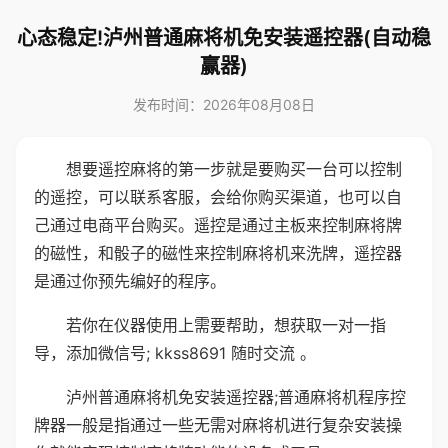
心态稳定!泸州普通麻将机免安装遥控器(自动稳
赢器)
发布时间：2026年08月08日
想要遥控麻将的第一步就是要购买一台可以控制
的遥控，可以联系客服，会给你购买渠道，也可以自
己通过电商平台购买。遥控是通过主板来控制麻将牌
的磁性，和骰子的磁性来控制麻将机来洗牌，遥控器
是通过你预先编好的程序。
若你在仪器使用上需要帮助，想获取一对一指
导，添加微信号; kkss8691 随时交流 。
泸州普通麻将机免安装遥控器;普通麻将机程序控
牌器一般是指通过一些无需对麻将机进行复杂安装操