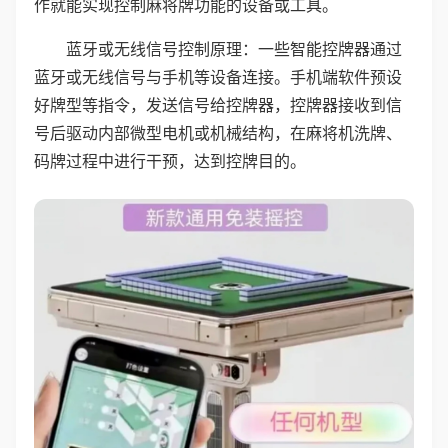
作就能实现控制麻将牌功能的设备或工具。
蓝牙或无线信号控制原理：一些智能控牌器通过
蓝牙或无线信号与手机等设备连接。手机端软件预设
好牌型等指令，发送信号给控牌器，控牌器接收到信
号后驱动内部微型电机或机械结构，在麻将机洗牌、
码牌过程中进行干预，达到控牌目的。