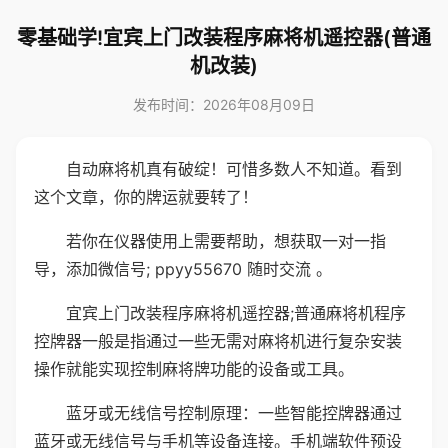
零基础学!宜宾上门改装程序麻将机遥控器(普通
机改装)
发布时间：2026年08月09日
自动麻将机真有破绽！可惜多数人不知道。看到
这个文章，你的牌运就要转了！
若你在仪器使用上需要帮助，想获取一对一指
导，添加微信号; ppyy55670 随时交流 。
宜宾上门改装程序麻将机遥控器;普通麻将机程序
控牌器一般是指通过一些无需对麻将机进行复杂安装
操作就能实现控制麻将牌功能的设备或工具。
蓝牙或无线信号控制原理：一些智能控牌器通过
蓝牙或无线信号与手机等设备连接。手机端软件预设