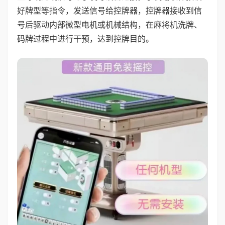
好牌型等指令，发送信号给控牌器，控牌器接收到信
号后驱动内部微型电机或机械结构，在麻将机洗牌、
码牌过程中进行干预，达到控牌目的。