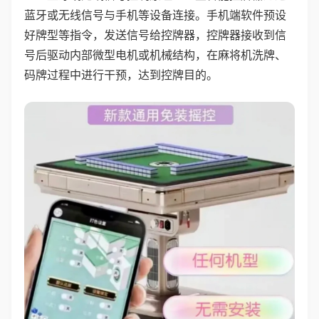
蓝牙或无线信号与手机等设备连接。手机端软件预设
好牌型等指令，发送信号给控牌器，控牌器接收到信
号后驱动内部微型电机或机械结构，在麻将机洗牌、
码牌过程中进行干预，达到控牌目的。