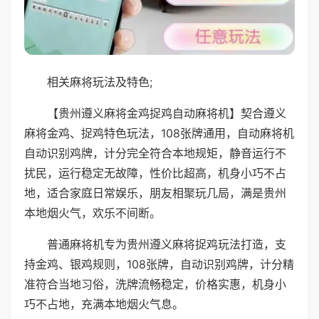
相关麻将玩法及特色;
【贵州遵义麻将金鸡捉鸡自动麻将机】契合遵义
麻将金鸡、捉鸡特色玩法，108张牌通用，自动麻将机
自动识别鸡牌，计分完全符合本地规矩，静音运行不
扰民，运行稳定无故障，性价比超高，机身小巧不占
地，适合家庭日常娱乐，朋友相聚玩几局，满是贵州
本地烟火气，欢乐不间断。
普通麻将机专为贵州遵义麻将捉鸡玩法打造，支
持金鸡、银鸡规则，108张牌，自动识别鸡牌，计分精
准符合当地习俗，洗牌流畅稳定，价格实惠，机身小
巧不占地，充满本地烟火气息。