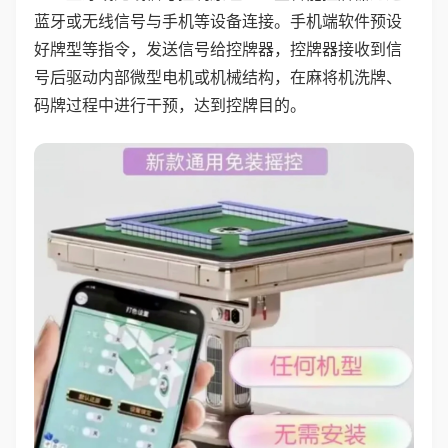
蓝牙或无线信号与手机等设备连接。手机端软件预设
好牌型等指令，发送信号给控牌器，控牌器接收到信
号后驱动内部微型电机或机械结构，在麻将机洗牌、
码牌过程中进行干预，达到控牌目的。