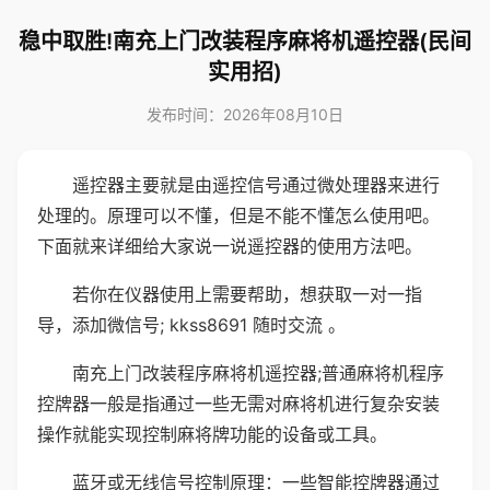
稳中取胜!南充上门改装程序麻将机遥控器(民间
实用招)
发布时间：2026年08月10日
遥控器主要就是由遥控信号通过微处理器来进行
处理的。原理可以不懂，但是不能不懂怎么使用吧。
下面就来详细给大家说一说遥控器的使用方法吧。
若你在仪器使用上需要帮助，想获取一对一指
导，添加微信号; kkss8691 随时交流 。
南充上门改装程序麻将机遥控器;普通麻将机程序
控牌器一般是指通过一些无需对麻将机进行复杂安装
操作就能实现控制麻将牌功能的设备或工具。
蓝牙或无线信号控制原理：一些智能控牌器通过