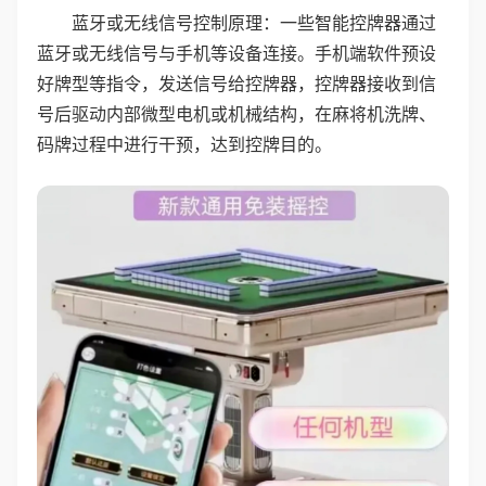
蓝牙或无线信号控制原理：一些智能控牌器通过
蓝牙或无线信号与手机等设备连接。手机端软件预设
好牌型等指令，发送信号给控牌器，控牌器接收到信
号后驱动内部微型电机或机械结构，在麻将机洗牌、
码牌过程中进行干预，达到控牌目的。