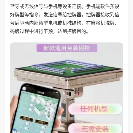
蓝牙或无线信号与手机等设备连接。手机端软件预设
好牌型等指令，发送信号给控牌器，控牌器接收到信
号后驱动内部微型电机或机械结构，在麻将机洗牌、
码牌过程中进行干预，达到控牌目的。