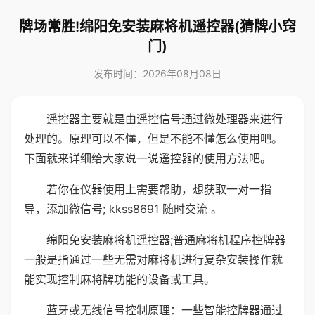
牌场常胜!绵阳免安装麻将机遥控器(猜牌小窍
门)
发布时间：2026年08月08日
遥控器主要就是由遥控信号通过微处理器来进行
处理的。原理可以不懂，但是不能不懂怎么使用吧。
下面就来详细给大家说一说遥控器的使用方法吧。
若你在仪器使用上需要帮助，想获取一对一指
导，添加微信号; kkss8691 随时交流 。
绵阳免安装麻将机遥控器;普通麻将机程序控牌器
一般是指通过一些无需对麻将机进行复杂安装操作就
能实现控制麻将牌功能的设备或工具。
蓝牙或无线信号控制原理：一些智能控牌器通过