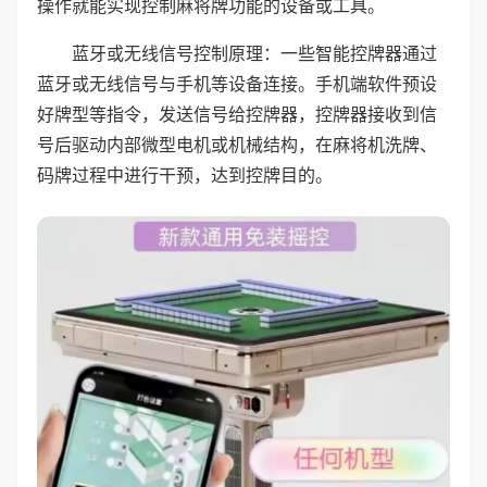
操作就能实现控制麻将牌功能的设备或工具。
蓝牙或无线信号控制原理：一些智能控牌器通过
蓝牙或无线信号与手机等设备连接。手机端软件预设
好牌型等指令，发送信号给控牌器，控牌器接收到信
号后驱动内部微型电机或机械结构，在麻将机洗牌、
码牌过程中进行干预，达到控牌目的。