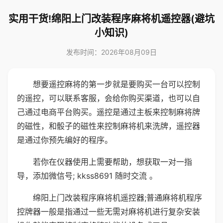
实用干货!绵阳上门改装程序麻将机遥控器(避坑
小知识)
发布时间：2026年08月09日
想要遥控麻将的第一步就是要购买一台可以控制
的遥控，可以联系客服，会给你购买渠道，也可以自
己通过电商平台购买。遥控是通过主板来控制麻将牌
的磁性，和骰子的磁性来控制麻将机来洗牌，遥控器
是通过你预先编好的程序。
若你在仪器使用上需要帮助，想获取一对一指
导，添加微信号; kkss8691 随时交流 。
绵阳上门改装程序麻将机遥控器;普通麻将机程序
控牌器一般是指通过一些无需对麻将机进行复杂安装