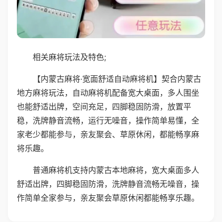
相关麻将玩法及特色;
【内蒙古麻将·宽面舒适自动麻将机】契合内蒙古
地方麻将玩法，自动麻将机配备宽大桌面，多人围坐
也能舒适出牌，空间充足，四脚稳固防滑，放置平
稳，洗牌静音流畅，运行无噪音，操作简单易懂，全
家老少都能参与，亲友聚会、草原休闲，都能畅享麻
将乐趣。
普通麻将机支持内蒙古本地麻将，宽大桌面多人
舒适出牌，四脚稳固防滑，洗牌静音流畅无噪音，操
作简单全家参与，亲友聚会草原休闲都能畅享乐趣。