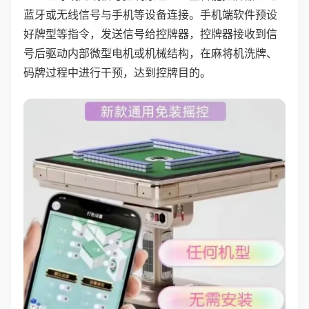
蓝牙或无线信号与手机等设备连接。手机端软件预设
好牌型等指令，发送信号给控牌器，控牌器接收到信
号后驱动内部微型电机或机械结构，在麻将机洗牌、
码牌过程中进行干预，达到控牌目的。