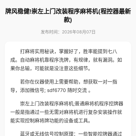
牌风稳健!崇左上门改装程序麻将机(程控器最新
款)
发布时间：2026年08月07日
打麻将实用秘诀，掌握好了，胜率能提到七八
成。自动麻将机靠程序洗牌，有规律，就有漏洞。如
果你总输，可能就是没注意这些细节。
若你在仪器使用上需要帮助，想获取一对一指
导，添加微信号; sdf6770 随时交流 。
崇左上门改装程序麻将机;普通麻将机程序控牌器
一般是指通过一些无需对麻将机进行复杂安装操作就
能实现控制麻将牌功能的设备或工具。
蓝牙或无线信号控制原理：一些智能控牌器通过